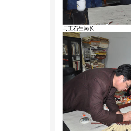
与王石生局长