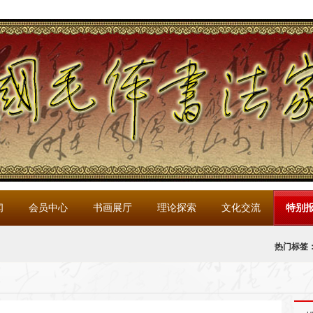
闻
会员中心
书画展厅
理论探索
文化交流
特别
热门标签