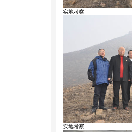
实地考察
实地考察